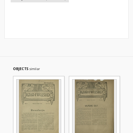
OBJECTS
similar