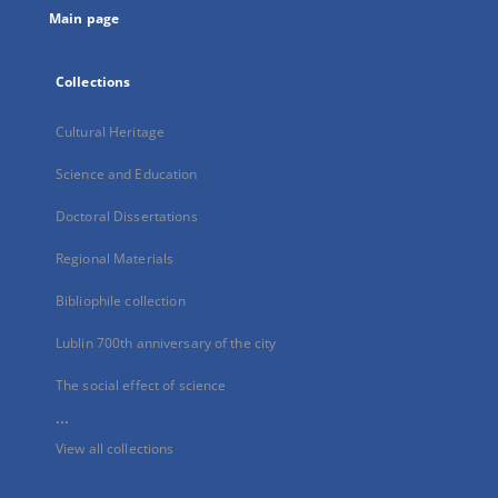
Main page
Collections
Cultural Heritage
Science and Education
Doctoral Dissertations
Regional Materials
Bibliophile collection
Lublin 700th anniversary of the city
The social effect of science
...
View all collections