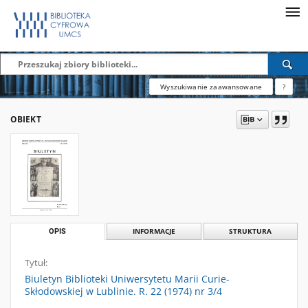
Wyszukiwanie zaawansowane
?
OBIEKT
OPIS
INFORMACJE
STRUKTURA
Tytuł:
Biuletyn Biblioteki Uniwersytetu Marii Curie-
Skłodowskiej w Lublinie. R. 22 (1974) nr 3/4