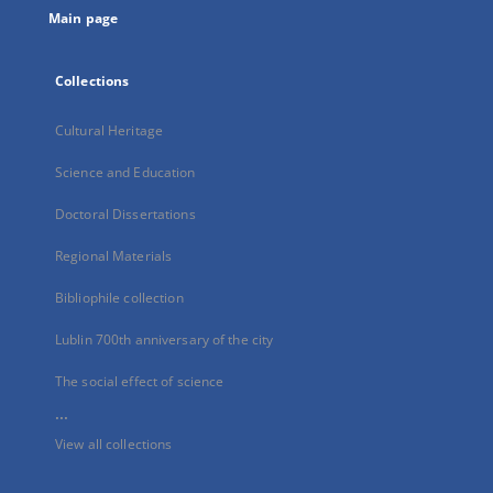
Main page
Collections
Cultural Heritage
Science and Education
Doctoral Dissertations
Regional Materials
Bibliophile collection
Lublin 700th anniversary of the city
The social effect of science
...
View all collections