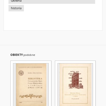
Główna
historia
OBIEKTY
podobne