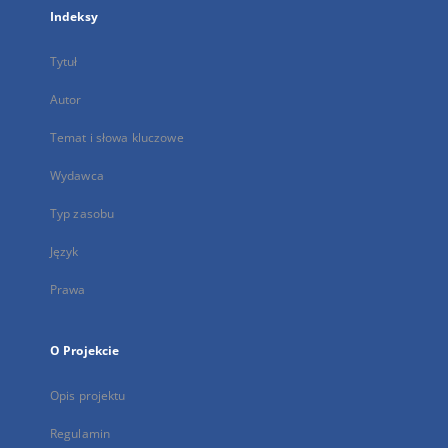
Indeksy
Tytuł
Autor
Temat i słowa kluczowe
Wydawca
Typ zasobu
Język
Prawa
O Projekcie
Opis projektu
Regulamin