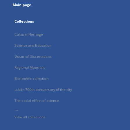
Main page
Collections
Cultural Heritage
Science and Education
Doctoral Dissertations
Regional Materials
Bibliophile collection
Lublin 700th anniversary of the city
The social effect of science
...
View all collections