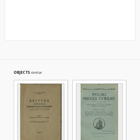
OBJECTS
similar