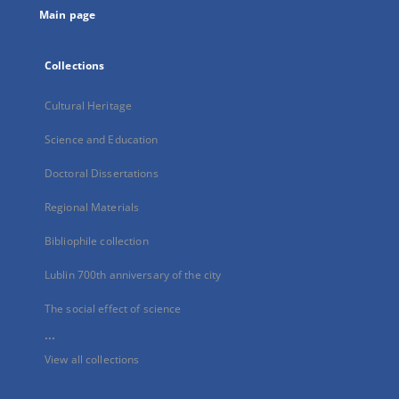
Main page
Collections
Cultural Heritage
Science and Education
Doctoral Dissertations
Regional Materials
Bibliophile collection
Lublin 700th anniversary of the city
The social effect of science
...
View all collections