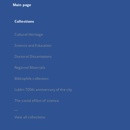
Main page
Collections
Cultural Heritage
Science and Education
Doctoral Dissertations
Regional Materials
Bibliophile collection
Lublin 700th anniversary of the city
The social effect of science
...
View all collections