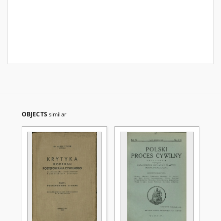
OBJECTS
similar