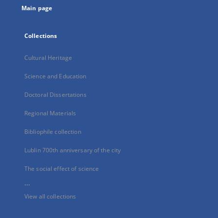
Main page
Collections
Cultural Heritage
Science and Education
Doctoral Dissertations
Regional Materials
Bibliophile collection
Lublin 700th anniversary of the city
The social effect of science
...
View all collections