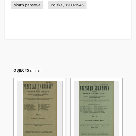
skarb państwa
Polska ; 1900-1945
OBJECTS
similar