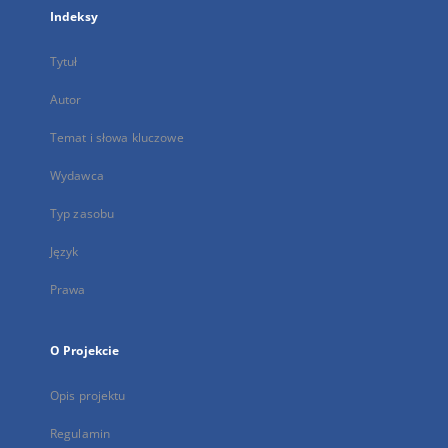
Indeksy
Tytuł
Autor
Temat i słowa kluczowe
Wydawca
Typ zasobu
Język
Prawa
O Projekcie
Opis projektu
Regulamin