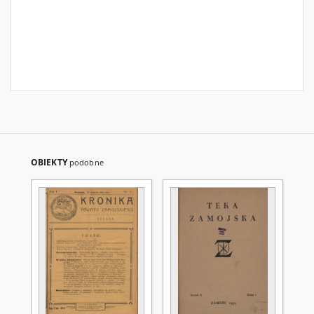
OBIEKTY
podobne