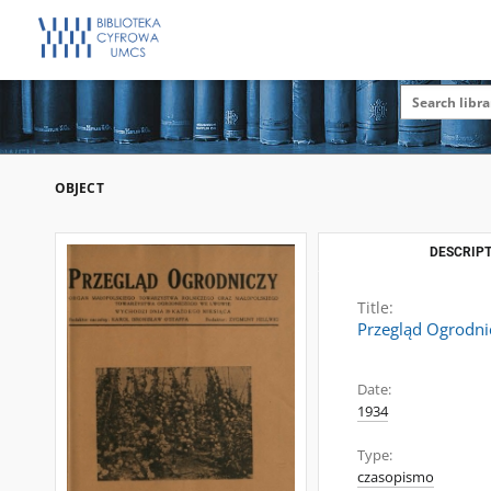
OBJECT
DESCRIPT
Title:
Przegląd Ogrodni
Date:
1934
Type:
czasopismo