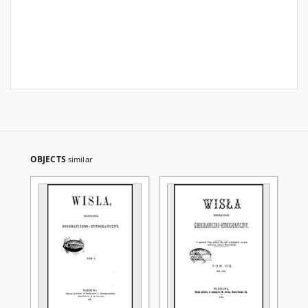
OBJECTS
similar