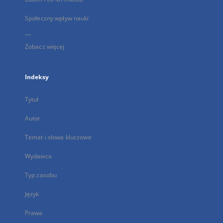
Społeczny wpływ nauki
...
Zobacz więcej
Indeksy
Tytuł
Autor
Temat i słowa kluczowe
Wydawca
Typ zasobu
Język
Prawa