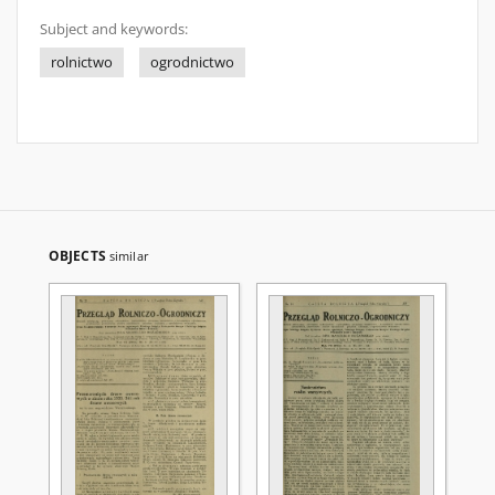
Subject and keywords:
rolnictwo
ogrodnictwo
OBJECTS
similar