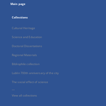
Main page
Collections
Cultural Heritage
Science and Education
Doctoral Dissertations
Regional Materials
Bibliophile collection
Lublin 700th anniversary of the city
The social effect of science
...
View all collections