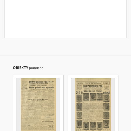
OBIEKTY
podobne