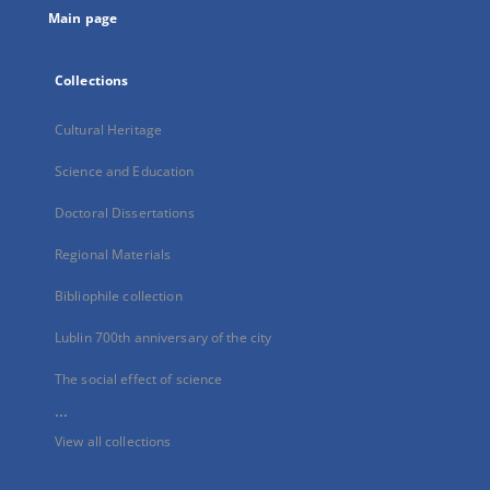
Main page
Collections
Cultural Heritage
Science and Education
Doctoral Dissertations
Regional Materials
Bibliophile collection
Lublin 700th anniversary of the city
The social effect of science
...
View all collections