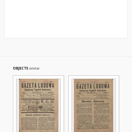
OBJECTS
similar