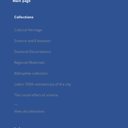
Main page
Collections
Cultural Heritage
Science and Education
Doctoral Dissertations
Regional Materials
Bibliophile collection
Lublin 700th anniversary of the city
The social effect of science
...
View all collections