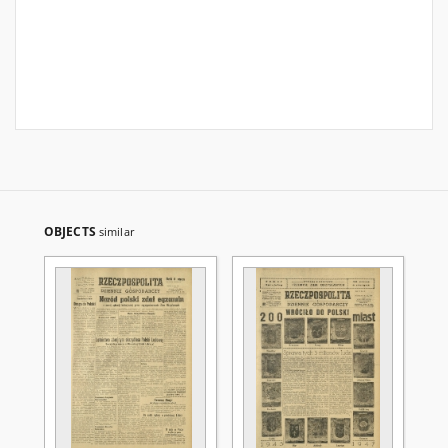
OBJECTS
similar