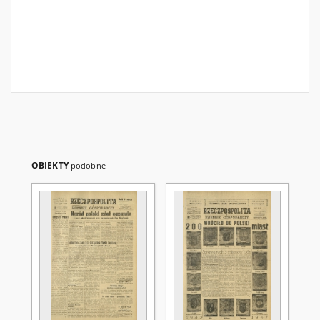
OBIEKTY
podobne