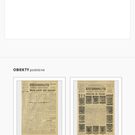
OBIEKTY
podobne