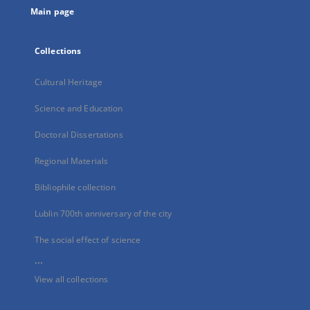
Main page
Collections
Cultural Heritage
Science and Education
Doctoral Dissertations
Regional Materials
Bibliophile collection
Lublin 700th anniversary of the city
The social effect of science
...
View all collections