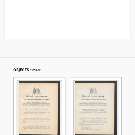
OBJECTS
similar