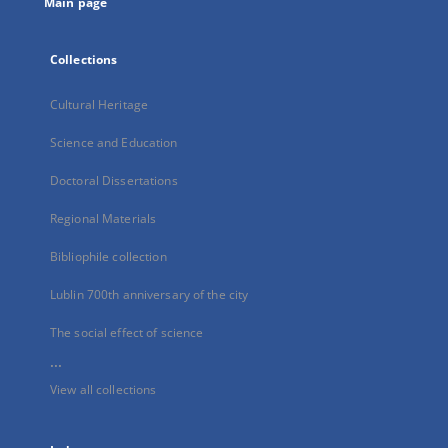
Main page
Collections
Cultural Heritage
Science and Education
Doctoral Dissertations
Regional Materials
Bibliophile collection
Lublin 700th anniversary of the city
The social effect of science
...
View all collections