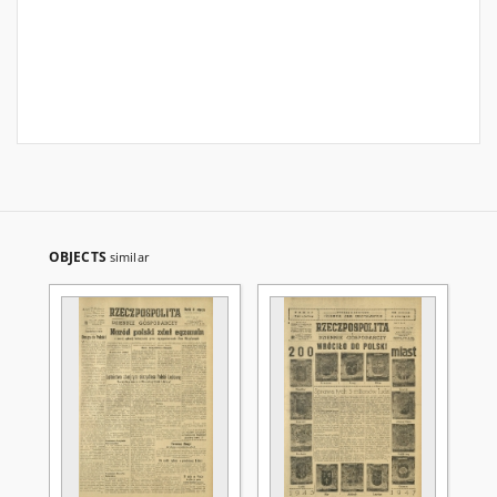
OBJECTS
similar