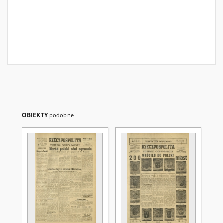
OBIEKTY
podobne