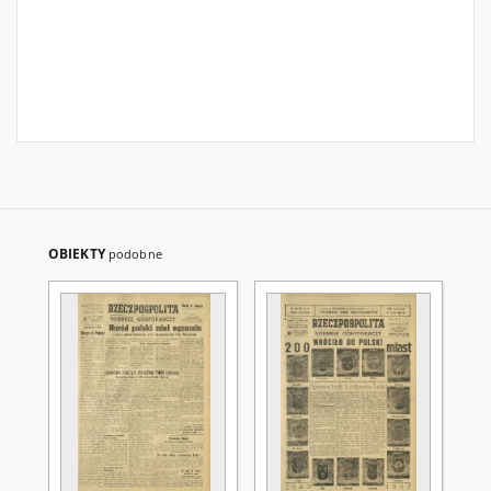
OBIEKTY
podobne