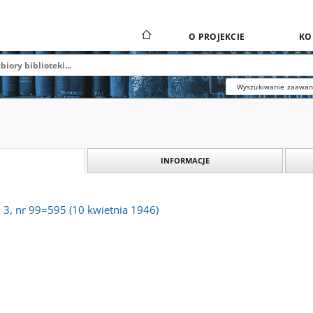
O PROJEKCIE
KO
Wyszukiwanie zaawa
INFORMACJE
. 3, nr 99=595 (10 kwietnia 1946)