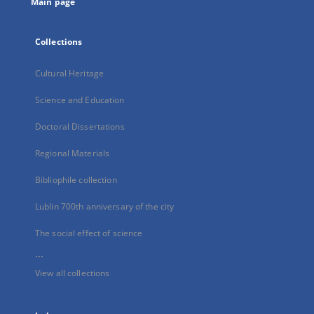
Main page
Collections
Cultural Heritage
Science and Education
Doctoral Dissertations
Regional Materials
Bibliophile collection
Lublin 700th anniversary of the city
The social effect of science
...
View all collections