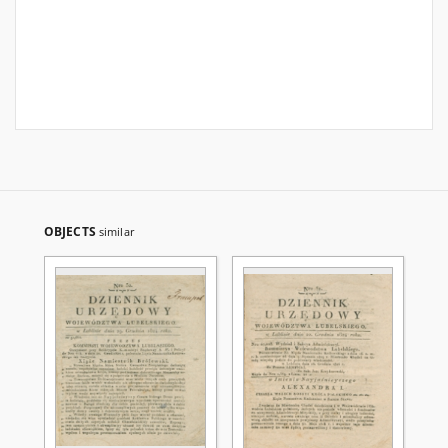
OBJECTS
similar