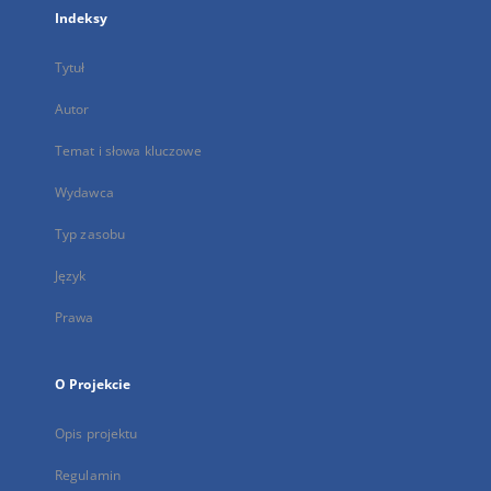
Indeksy
Tytuł
Autor
Temat i słowa kluczowe
Wydawca
Typ zasobu
Język
Prawa
O Projekcie
Opis projektu
Regulamin