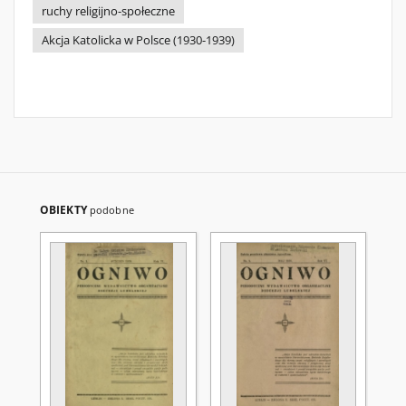
ruchy religijno-społeczne
Akcja Katolicka w Polsce (1930-1939)
OBIEKTY
podobne