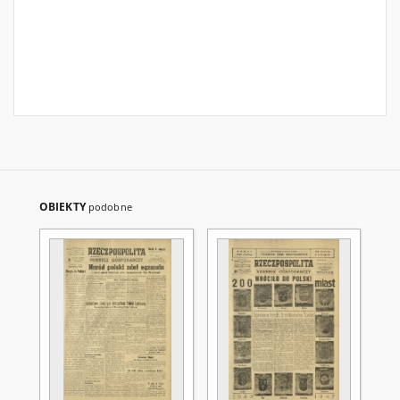
OBIEKTY
podobne