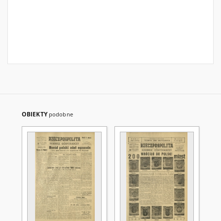
OBIEKTY
podobne