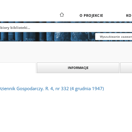
O PROJEKCIE
KO
Wyszukiwanie zaawa
INFORMACJE
Dziennik Gospodarczy. R. 4, nr 332 (4 grudnia 1947)