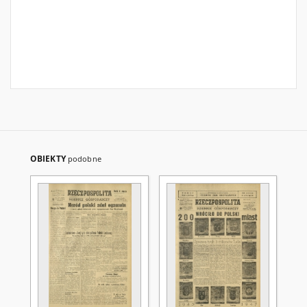
OBIEKTY
podobne