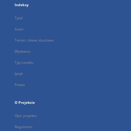
Indeksy
Tytuł
Autor
Temat i słowa kluczowe
Wydawca
Typ zasobu
Język
Prawa
O Projekcie
Opis projektu
Regulamin