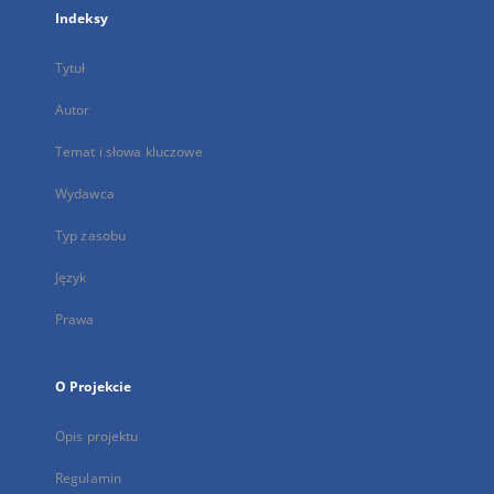
Indeksy
Tytuł
Autor
Temat i słowa kluczowe
Wydawca
Typ zasobu
Język
Prawa
O Projekcie
Opis projektu
Regulamin