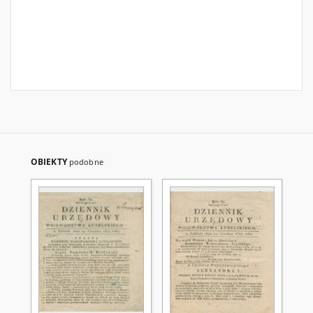
OBIEKTY
podobne