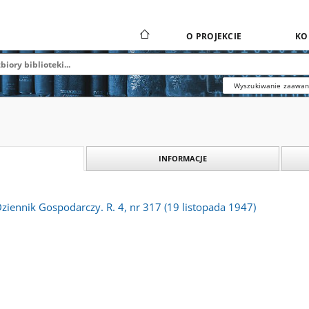
O PROJEKCIE
KO
Wyszukiwanie zaawa
INFORMACJE
Dziennik Gospodarczy. R. 4, nr 317 (19 listopada 1947)