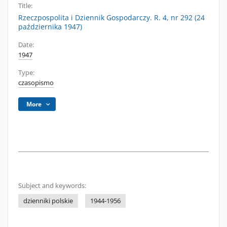
Title:
Rzeczpospolita i Dziennik Gospodarczy. R. 4, nr 292 (24
października 1947)
Date:
1947
Type:
czasopismo
More
Subject and keywords:
dzienniki polskie
1944-1956