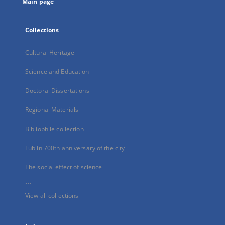
Main page
Collections
Cultural Heritage
Science and Education
Doctoral Dissertations
Regional Materials
Bibliophile collection
Lublin 700th anniversary of the city
The social effect of science
...
View all collections