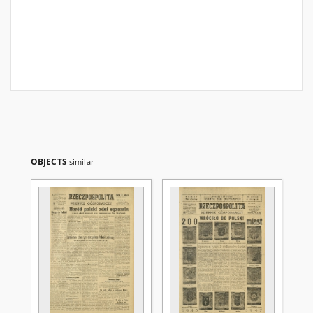
OBJECTS
similar