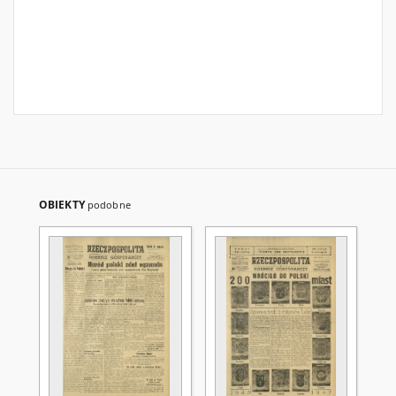
OBIEKTY
podobne