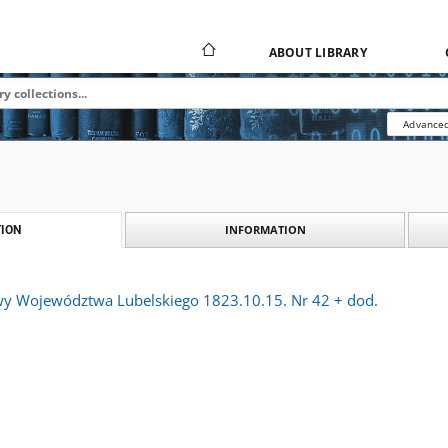
ABOUT LIBRARY
Advanced
INFORMATION
ION
y Województwa Lubelskiego 1823.10.15. Nr 42 + dod.