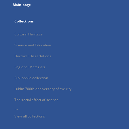
Main page
Collections
Cultural Heritage
Science and Education
Doctoral Dissertations
Regional Materials
Bibliophile collection
Lublin 700th anniversary of the city
The social effect of science
...
View all collections