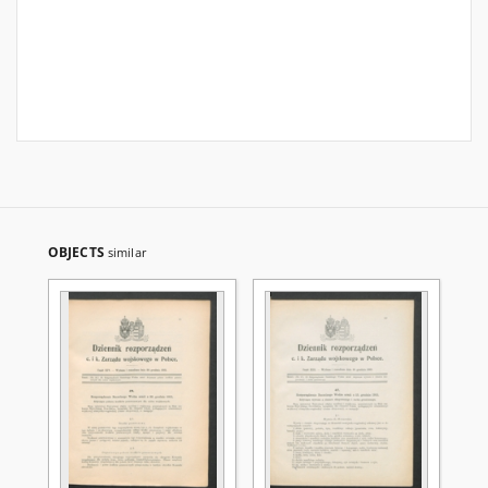
OBJECTS
similar