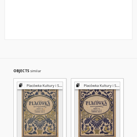
OBJECTS
similar
Placówka Kultury i Sztuki
Placówka Kultury i Sztuki