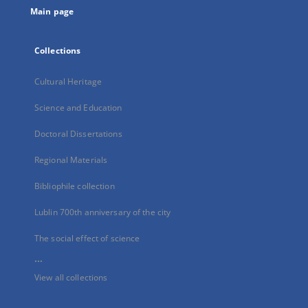
Main page
Collections
Cultural Heritage
Science and Education
Doctoral Dissertations
Regional Materials
Bibliophile collection
Lublin 700th anniversary of the city
The social effect of science
...
View all collections