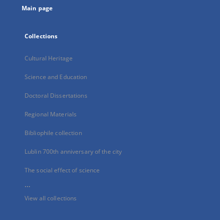
Main page
Collections
Cultural Heritage
Science and Education
Doctoral Dissertations
Regional Materials
Bibliophile collection
Lublin 700th anniversary of the city
The social effect of science
...
View all collections