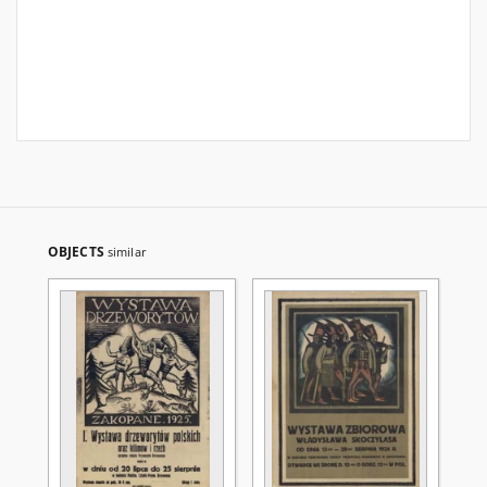
OBJECTS
similar