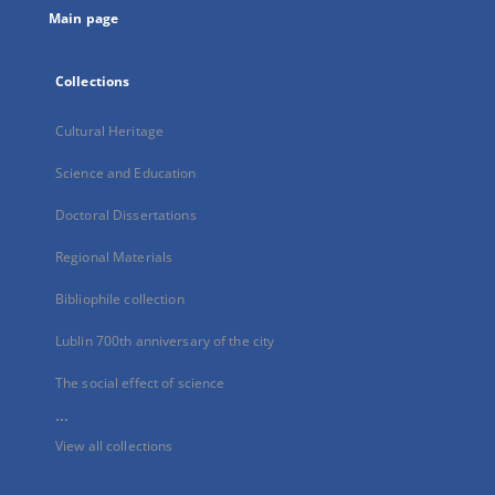
Main page
Collections
Cultural Heritage
Science and Education
Doctoral Dissertations
Regional Materials
Bibliophile collection
Lublin 700th anniversary of the city
The social effect of science
...
View all collections