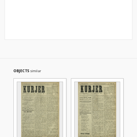
OBJECTS
similar