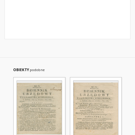
OBIEKTY
podobne