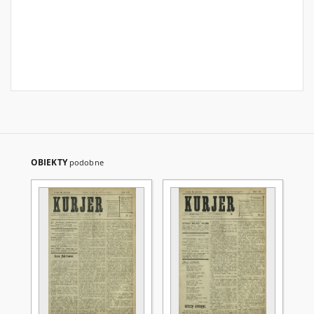
OBIEKTY
podobne