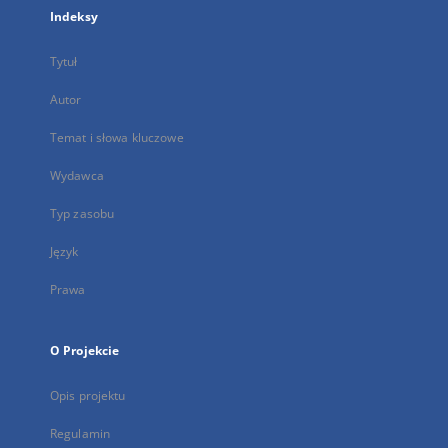
Indeksy
Tytuł
Autor
Temat i słowa kluczowe
Wydawca
Typ zasobu
Język
Prawa
O Projekcie
Opis projektu
Regulamin