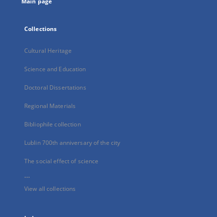
Main page
Collections
Cultural Heritage
Science and Education
Doctoral Dissertations
Regional Materials
Bibliophile collection
Lublin 700th anniversary of the city
The social effect of science
...
View all collections