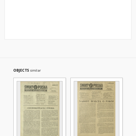
OBJECTS
similar