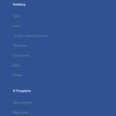
Indeksy
Tytuł
Autor
Temat i słowa kluczowe
Wydawca
Typ zasobu
Język
Prawa
O Projekcie
Opis projektu
Regulamin