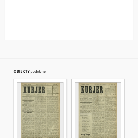
OBIEKTY
podobne