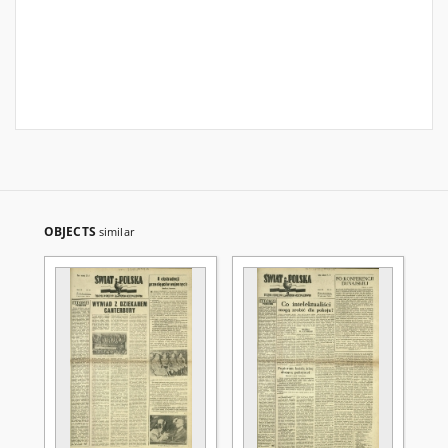
OBJECTS
similar