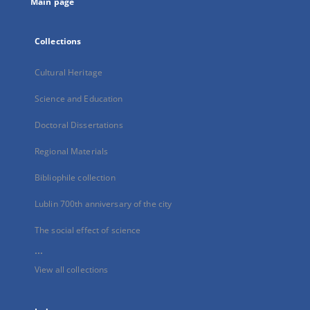
Main page
Collections
Cultural Heritage
Science and Education
Doctoral Dissertations
Regional Materials
Bibliophile collection
Lublin 700th anniversary of the city
The social effect of science
...
View all collections