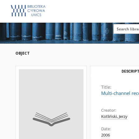
OBJECT
DESCRIPT
Title:
Multi-channel rec
Creator:
Kotliński, Jerzy
Date:
2006