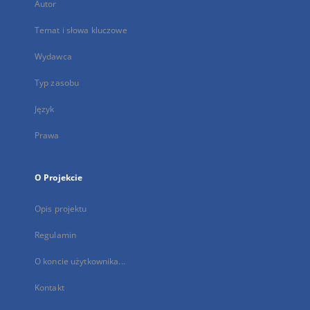
Autor
Temat i słowa kluczowe
Wydawca
Typ zasobu
Język
Prawa
O Projekcie
Opis projektu
Regulamin
O koncie użytkownika...
Kontakt