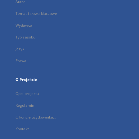
Autor
Temat i słowa kluczowe
Wydawca
Typ zasobu
Język
Prawa
O Projekcie
Opis projektu
Regulamin
O koncie użytkownika...
Kontakt