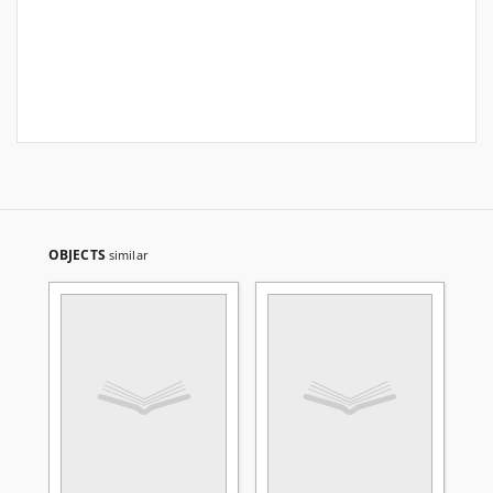
OBJECTS
similar