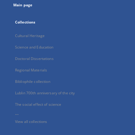
Main page
Collections
Cultural Heritage
Science and Education
Doctoral Dissertations
Regional Materials
Bibliophile collection
Lublin 700th anniversary of the city
The social effect of science
...
View all collections