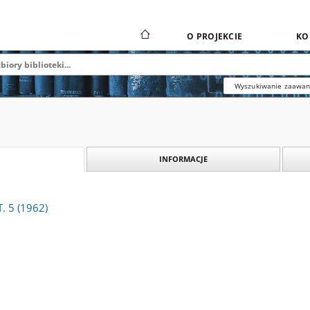
O PROJEKCIE
KO
Wyszukiwanie zaawa
INFORMACJE
T. 5 (1962)